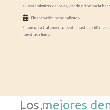
en tratamientos dentales, desde ortodoncia hast
Financiación personalizada
Financia tu tratamiento dental hasta en 60 meses 
nuestras clínicas.
Los
mejores den