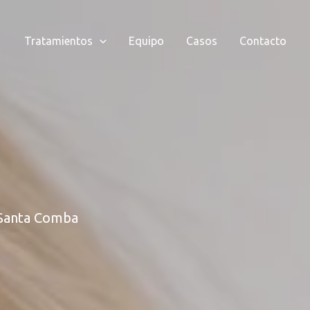
Tratamientos
Equipo
Casos
Contacto
 Santa Comba