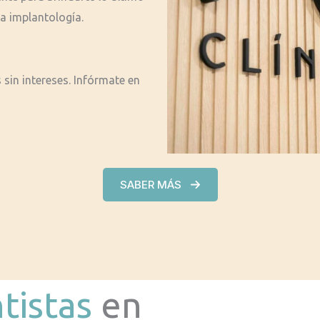
a implantología.
sin intereses. Infórmate en
SABER MÁS
tistas
en