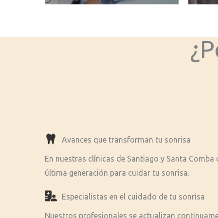
¿P
Avances que transforman tu sonrisa
En nuestras clínicas de Santiago y Santa Comba
última generación para cuidar tu sonrisa.
Especialistas en el cuidado de tu sonrisa
Nuestros profesionales se actualizan continuame