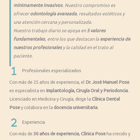
mínimamente invasivos
. Nuestro compromiso es
ofrecer
odontología avanzada
, resultados estéticos y
una atención cercana y personalizada.
Nuestro trabajo diario se apoya en
5 valores
fundamentales
, entre los que destacan la
experiencia de
nuestros profesionales
y la calidad en el trato al
paciente.
Profesionales especializados
Con más de 25 años de experiencia, el
Dr. José Manuel Pose
es especialista en
Implantología, Cirugía Oral y Periodoncia
.
Licenciado en Medicina y Cirugía, dirige la
Clínica Dental
Pose
y colabora en la
docencia universitaria
.
Experiencia
Con más de
30 años de experiencia
,
Clínica Pose
ha crecido y