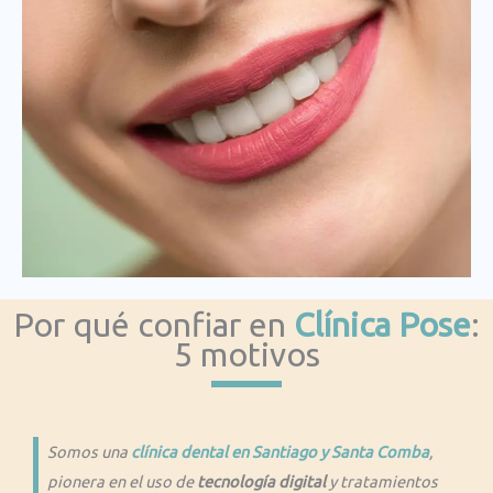
Por qué confiar en
Clínica Pose
:
5 motivos
Somos una
clínica dental en Santiago y Santa Comba
,
pionera en el uso de
tecnología digital
y tratamientos