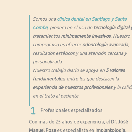
Somos una
clínica dental en Santiago y Santa
Comba
, pionera en el uso de
tecnología digital
tratamientos
mínimamente invasivos
. Nuestro
compromiso es ofrecer
odontología avanzada
,
resultados estéticos y una atención cercana y
personalizada.
Nuestro trabajo diario se apoya en
5 valores
fundamentales
, entre los que destacan la
experiencia de nuestros profesionales
y la cali
en el trato al paciente.
Profesionales especializados
Con más de 25 años de experiencia, el
Dr. José
Manuel Pose
es especialista en
Implantología,