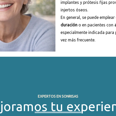
implantes y prótesis fijas pro
injertos óseos.
En general, se puede emplear
duración
o en pacientes con
especialmente indicada para
vez más frecuente.
EXPERTOS EN SONRISAS
joramos tu experien