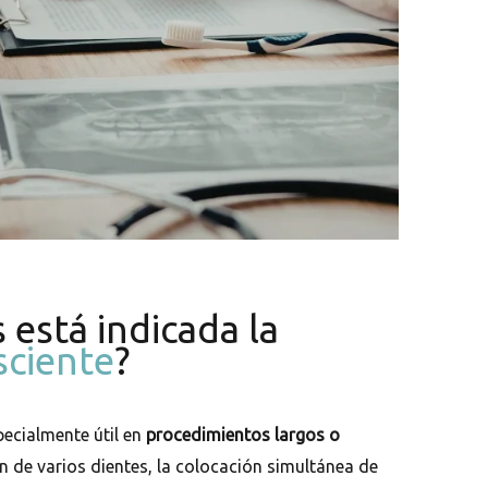
 está indicada la
sciente
?
ecialmente útil en
procedimientos largos o
n de varios dientes, la colocación simultánea de