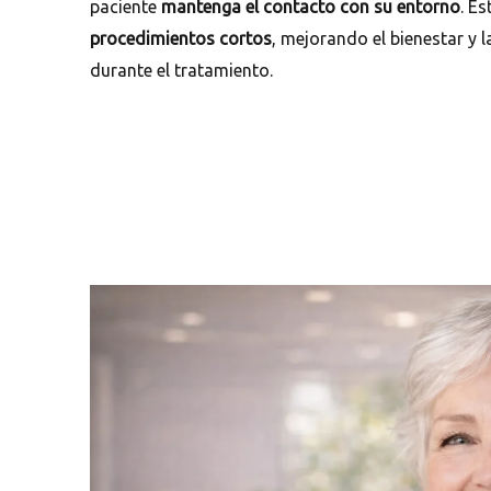
paciente
mantenga el contacto con su entorno
. E
procedimientos cortos
, mejorando el bienestar y 
durante el tratamiento.