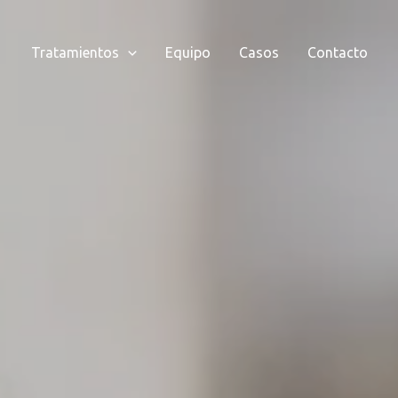
Tratamientos
Equipo
Casos
Contacto