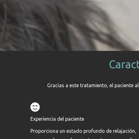
Caract
Gracias a este tratamiento, el paciente 
Experiencia del paciente
Proporciona un estado profundo de relajación,