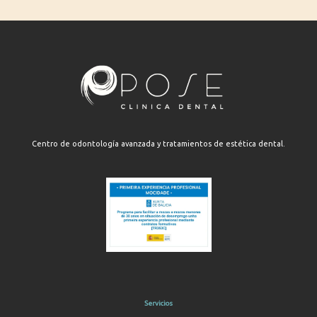
Centro de odontología avanzada y tratamientos de estética dental.
Servicios