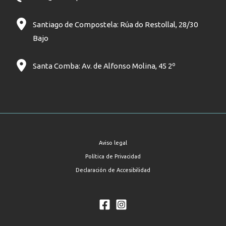
Santiago de Compostela: Rúa do Restollal, 28/30
Bajo
Santa Comba: Av. de Alfonso Molina, 45 2º
Aviso legal
Política de Privacidad
Declaración de Accesibilidad