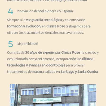
Innovación dental pionera en España
Siempre a la
vanguardia tecnológica
y en constante
formación y evolución
, en
Clínica Pose
trabajamos para
ofrecer los tratamientos dentales más avanzados.
Disponibilidad
Con más de
30 años de experiencia
,
Clínica Pose
ha crecido y
evolucionado constantemente, incorporando las
últimas
tecnologías y avances en odontología
para ofrecer
tratamientos de máxima calidad en
Santiago y Santa Comba
.