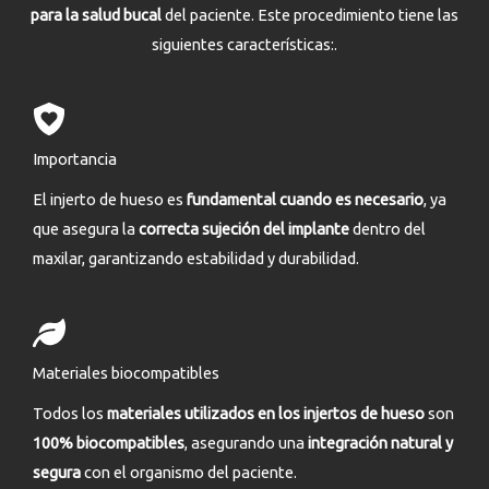
para la salud bucal
del paciente. Este procedimiento tiene las
siguientes características:.
Importancia
El injerto de hueso es
fundamental cuando es necesario
, ya
que asegura la
correcta sujeción del implante
dentro del
maxilar, garantizando estabilidad y durabilidad.
Materiales biocompatibles
Todos los
materiales utilizados en los injertos de hueso
son
100% biocompatibles
, asegurando una
integración natural y
segura
con el organismo del paciente.