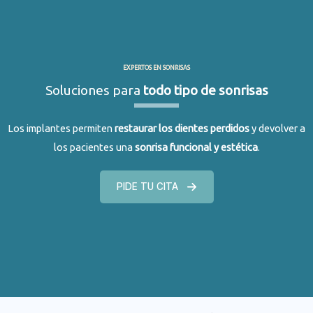
EXPERTOS EN SONRISAS
Soluciones para
todo tipo de sonrisas
Los implantes permiten
restaurar los dientes perdidos
y devolver a
los pacientes una
sonrisa funcional y estética
.
PIDE TU CITA