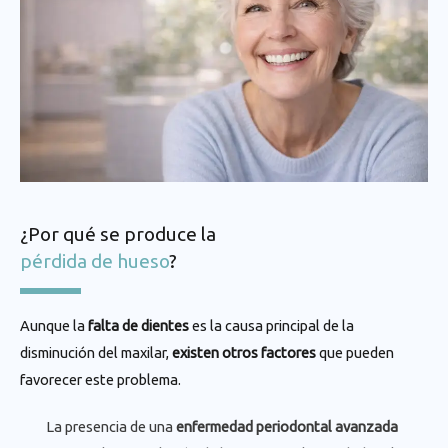
¿Por qué se produce la
pérdida de hueso
?
Aunque la
falta de dientes
es la causa principal de la
disminución del maxilar,
existen otros factores
que pueden
favorecer este problema.
La presencia de una
enfermedad periodontal avanzada