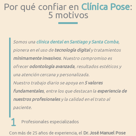
Por qué confiar en
Clínica Pose
:
5 motivos
Somos una
clínica dental en Santiago y Santa Comba
,
pionera en el uso de
tecnología digital
y tratamientos
mínimamente invasivos
. Nuestro compromiso es
ofrecer
odontología avanzada
, resultados estéticos y
una atención cercana y personalizada.
Nuestro trabajo diario se apoya en
5 valores
fundamentales
, entre los que destacan la
experiencia de
nuestros profesionales
y la calidad en el trato al
paciente.
Profesionales especializados
Con más de 25 años de experiencia, el
Dr. José Manuel Pose