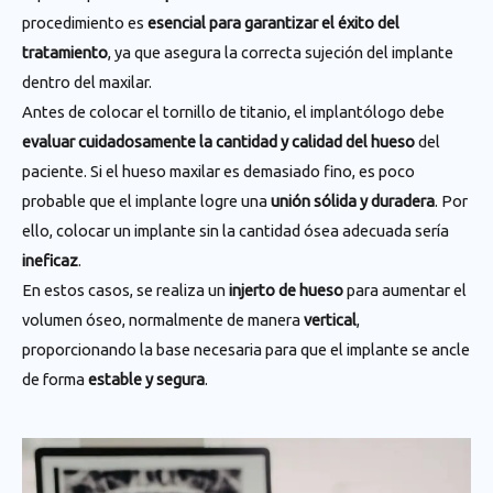
procedimiento es
esencial para garantizar el éxito del
tratamiento
, ya que asegura la correcta sujeción del implante
dentro del maxilar.
Antes de colocar el tornillo de titanio, el implantólogo debe
evaluar cuidadosamente la cantidad y calidad del hueso
del
paciente. Si el hueso maxilar es demasiado fino, es poco
probable que el implante logre una
unión sólida y duradera
. Por
ello, colocar un implante sin la cantidad ósea adecuada sería
ineficaz
.
En estos casos, se realiza un
injerto de hueso
para aumentar el
volumen óseo, normalmente de manera
vertical
,
proporcionando la base necesaria para que el implante se ancle
de forma
estable y segura
.