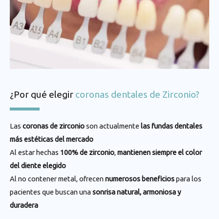
¿Por qué elegir
coronas dentales de Zirconio?
Las
coronas de zirconio
son actualmente
las fundas dentales
más estéticas del mercado
Al estar hechas
100% de zirconio
,
mantienen siempre el color
del diente elegido
Al no contener metal, ofrecen
numerosos beneficios
para los
pacientes que buscan una
sonrisa natural, armoniosa y
duradera