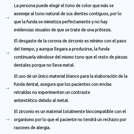
La persona puede elegir el tono de color que más se
asemeje al tono natural de sus dientes contiguos, por lo
que la funda se mimetiza perfectamente y no hay
evidencias visuales de que se trate de una prótesis.
El desgaste de la corona de zirconio es mínimo con el paso
del tiempo, y aunque llegara a producirse, la funda
continuaría viéndose del mismo tono que el resto de piezas
dentales porque no lleva metal.
El uso de un único material blanco para la elaboración de la
funda dental, asegura que los pacientes con encías
retraídas no experimenten un contraste
antiestético debido al metal.
El zirconio es un material totalmente biocompatible con el
organismo por lo que el paciente no tendrá un rechazo por
razones de alergia.