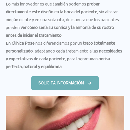
Lo más innovador es que también podemos
probar
directamente este diseño en la boca del paciente
, sin alterar
ningún diente y en una sola cita, de manera que los pacientes
pueden
ver cómo sería su sonrisa y la armonía de su rostro
antes de iniciar el tratamiento
En
Clínica Pose
nos diferenciamos por un
trato totalmente
personalizado
, adaptando cada tratamiento a las
necesidades
y expectativas de cada paciente
, para lograr
una sonrisa
perfecta, natural y equilibrada
.
SOLICITA INFORMACIÓN