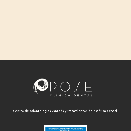
Centro de odontología avanzada y tratamientos de estética dental.