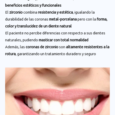
beneficios estéticos y funcionales
El
zirconio
combina
resistencia y estética
, igualando la
durabilidad de las coronas
metal-porcelana
pero con la
forma,
color y translucidez de un diente natural
El paciente no percibe diferencias con respecto a sus dientes
naturales, pudiendo
masticar con total normalidad
Además, las
coronas de zirconio
son
altamente resistentes a la
rotura
, garantizando un tratamiento duradero y seguro