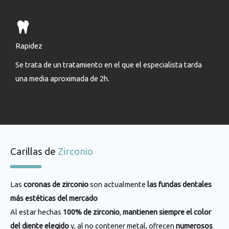
Rapidez
Se trata de un tratamiento en el que el especialista tarda
una media aproximada de 2h.
Carillas de
Zirconio
Las
coronas de zirconio
son actualmente
las fundas dentales
más estéticas del mercado
Al estar hechas
100% de zirconio
,
mantienen siempre el color
del diente elegido
y, al no contener metal, ofrecen
numerosos