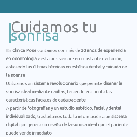
Cuidamos tu
sonrisa
En
Clínica Pose
contamos con más de
30 años de experiencia
en odontología
y estamos siempre en constante evolución,
aplicando
las últimas técnicas en estética dental y cuidado de
la sonrisa
Utilizamos un
sistema revolucionario
que permite
diseñar la
sonrisa ideal mediante carillas
, teniendo en cuenta las
características faciales de cada paciente
A partir de
fotografías y un estudio estético, facial y dental
individualizado
, trasladamos toda la información a un
sistema
digital
que genera un
diseño de la sonrisa ideal
que el paciente
puede
ver de inmediato