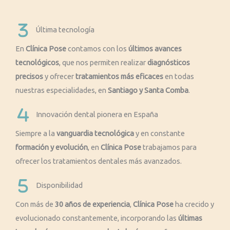
Última tecnología
En
Clínica Pose
contamos con los
últimos avances
tecnológicos
, que nos permiten realizar
diagnósticos
precisos
y ofrecer
tratamientos más eficaces
en todas
nuestras especialidades, en
Santiago y Santa Comba
.
Innovación dental pionera en España
Siempre a la
vanguardia tecnológica
y en constante
formación y evolución
, en
Clínica Pose
trabajamos para
ofrecer los tratamientos dentales más avanzados.
Disponibilidad
Con más de
30 años de experiencia
,
Clínica Pose
ha crecido y
evolucionado constantemente, incorporando las
últimas