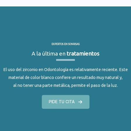
EXPERTOS EN SONRISAS
A la última en
tratamientos
El uso del zirconio en Odontología es relativamente reciente. Este
material de color blanco confiere un resultado muy natural y,
al no tener una parte metálica, permite el paso de la luz.
PIDE TU CITA