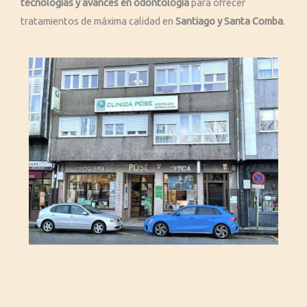
tecnologías y avances en odontología
para ofrecer
tratamientos de máxima calidad en
Santiago y Santa Comba
.