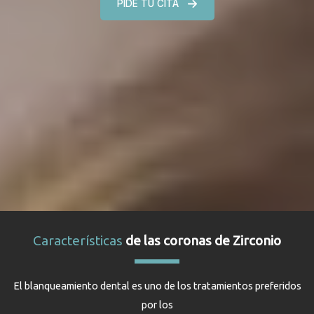
PIDE TU CITA
Características
de las coronas de Zirconio
El blanqueamiento dental es uno de los tratamientos preferidos
por los