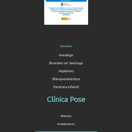
Servicios
Invisalign
Bruxismo en Santiago
Implantes
Blanqueamientos
Dentista infantil
Clínica Pose
Noticias
Instalaciones