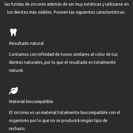
las fundas de zirconio además de ser muy estéticas y utilizarse en
los dientes más visibles. Poseen las siguientes características:.
Resultado natural
Contamos con infinidad de tonos similares al color de tus
dientes naturales, por lo que el resultado es totalmente
natural.
Material biocompatible
El zirconio es un material totalmente biocompatible con el
organismo por lo que no se producirá ningún tipo de
rechazo.